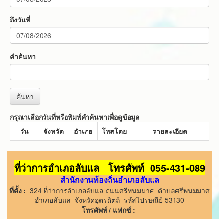
ถึงวันที่
คำค้นหา
ค้นหา
กรุณาเลือกวันที่หรือพิมพ์คำค้นหาเพื่อดูข้อมูล
วัน
จังหวัด
อำเภอ
โพสโดย
รายละเอียด
ที่ว่าการอำเภอลับแล โทรศัพท์ 055-431-089
สำนักงานท้องถิ่นอำเภอลับแล
ที่ตั้ง :
324 ที่ว่าการอำเภอลับแล ถนนศรีพนมมาศ ตำบลศรีพนมมาศ
อำเภอลับแล จังหวัดอุตรดิตถ์ รหัสไปรษณีย์ 53130
โทรศัพท์ /
แฟกซ์ :