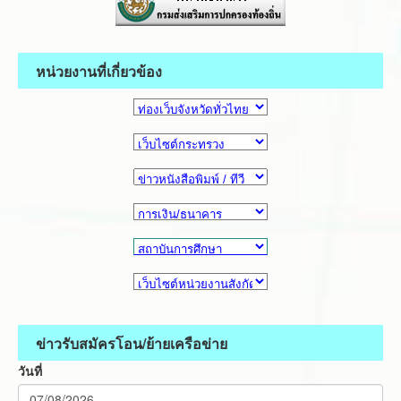
หน่วยงานที่เกี่ยวข้อง
ข่าวรับสมัครโอน/ย้ายเครือข่าย
วันที่