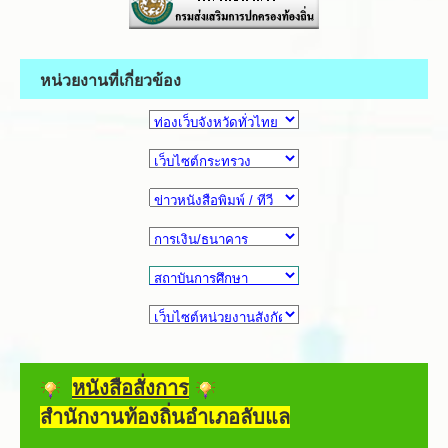
หน่วยงานที่เกี่ยวข้อง
หนังสือสั่งการ
สำนักงานท้องถิ่นอำเภอลับแล