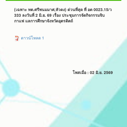
(เฉพาะ ทต.ศรีพนมมาศ,หัวดง) ด่วนที่สุด ที่ อต 0023.15/ว
333 ลงวันที่ 2 มิ.ย. 69 เรื่อง ประชุมการจัดกิจกรรมจิบ
กาแฟ แลการศึกษาจังหวัดอุตรดิตถ์
ดาวน์โหลด 1
โพสเมื่อ : 02 มิ.ย. 2569