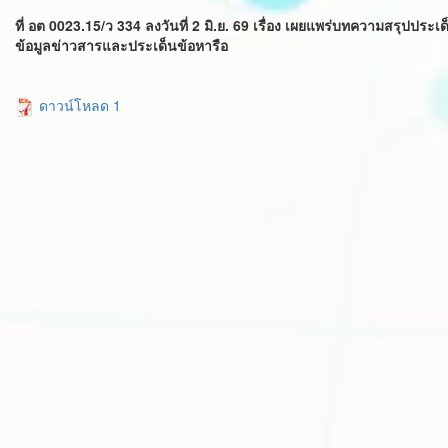
ที่ อต 0023.15/ว 334 ลงวันที่ 2 มิ.ย. 69 เรื่อง เผยแพร่บทความสรุปป
ข้อมูลข่าวสารและประเด็นข้อหารือ
ดาวน์โหลด 1