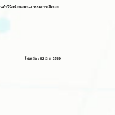
ระเด็นคำวินิจฉัยของคณะกรรมการเปิดเผย
โพสเมื่อ : 02 มิ.ย. 2569