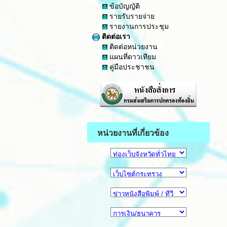
ข้อบัญญัติ
รายรับรายจ่าย
รายงานการประชุม
ติดต่อเรา
ติดต่อหน่วยงาน
แผนที่ดาวเทียม
คู่มือประชาชน
หน่วยงานที่เกี่ยวข้อง