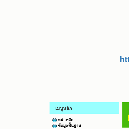
ht
เมนูหลัก
หน้าหลัก
ข้อมูลพื้นฐาน