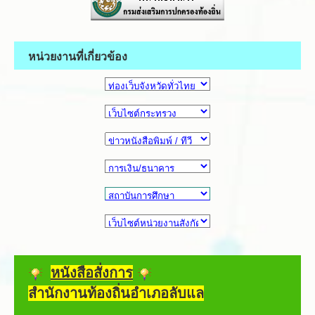
หน่วยงานที่เกี่ยวข้อง
หนังสือสั่งการ
สำนักงานท้องถิ่นอำเภอลับแล