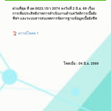
ด่วนที่สุด ที่ อต 0023.15/ว 2074 ลงวันที่ 2 มิ.ย. 69 เรื่อง
การเพิ่มประสิทธิภาพการดําเนินงานด้านสวัสดิการเบี้ยยัง
ชีพฯ และระบบสารสนเทศการจัดการฐานข้อมูลเบี้ยยังชีพ
ดาวน์โหลด 1
โพสเมื่อ : 04 มิ.ย. 2569