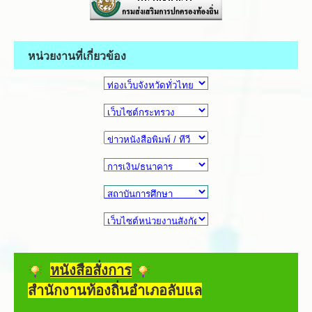
หน่วยงานที่เกี่ยวข้อง
หนังสือสั่งการ
สำนักงานท้องถิ่นอำเภอลับแล